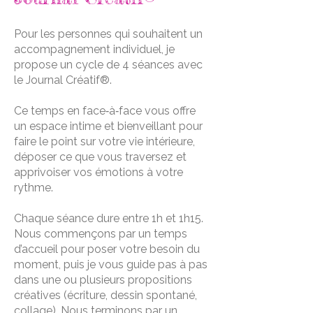
Pour les personnes qui souhaitent un
accompagnement individuel, je
propose un cycle de 4 séances avec
le Journal Créatif®.
Ce temps en face‑à‑face vous offre
un espace intime et bienveillant pour
faire le point sur votre vie intérieure,
déposer ce que vous traversez et
apprivoiser vos émotions à votre
rythme.
Chaque séance dure entre 1h et 1h15.
Nous commençons par un temps
d’accueil pour poser votre besoin du
moment, puis je vous guide pas à pas
dans une ou plusieurs propositions
créatives (écriture, dessin spontané,
collage). Nous terminons par un