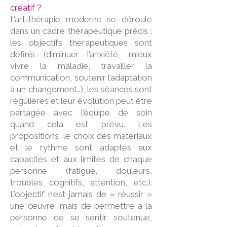
créatif ?
L’art‑thérapie moderne se déroule
dans un cadre thérapeutique précis :
les objectifs thérapeutiques sont
définis (diminuer l’anxiété, mieux
vivre la maladie, travailler la
communication, soutenir l’adaptation
à un changement…), les séances sont
régulières et leur évolution peut être
partagée avec l’équipe de soin
quand cela est prévu. Les
propositions, le choix des matériaux
et le rythme sont adaptés aux
capacités et aux limites de chaque
personne (fatigue, douleurs,
troubles cognitifs, attention, etc.).
L’objectif n’est jamais de « réussir »
une œuvre, mais de permettre à la
personne de se sentir soutenue,