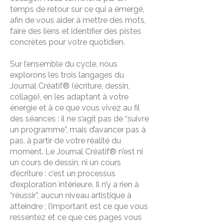
temps de retour sur ce qui a émergé,
afin de vous aider à mettre des mots,
faire des liens et identifier des pistes
concrètes pour votre quotidien.
Sur l’ensemble du cycle, nous
explorons les trois langages du
Journal Créatif® (écriture, dessin,
collage), en les adaptant à votre
énergie et à ce que vous vivez au fil
des séances : il ne s’agit pas de “suivre
un programme”, mais d’avancer pas à
pas, à partir de votre réalité du
moment. Le Journal Créatif® n’est ni
un cours de dessin, ni un cours
d’écriture : c’est un processus
d’exploration intérieure. Il n’y a rien à
“réussir”, aucun niveau artistique à
atteindre ; l’important est ce que vous
ressentez et ce que ces pages vous