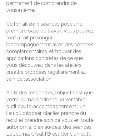
permettent de comprendre de
vous‑même.
Ce forfait de 4 séances pose une
première base de travail. Vous pouvez
tout à fait prolonger
l’accompagnement avec des séances
complémentaires, et trouver des
applications concrètes de ce que
vous découvrez dans les ateliers
créatifs proposés régulièrement au
sein de l’association.
Au fil des rencontres, l’objectif est que
votre journal devienne un véritable
outil d’auto‑accompagnement : un
lieu où déposer, clarifier, prendre du
recul et prendre soin de vous en toute
autonomie, bien au‑delà des séances.
Le Journal Créatif® est donc un outil