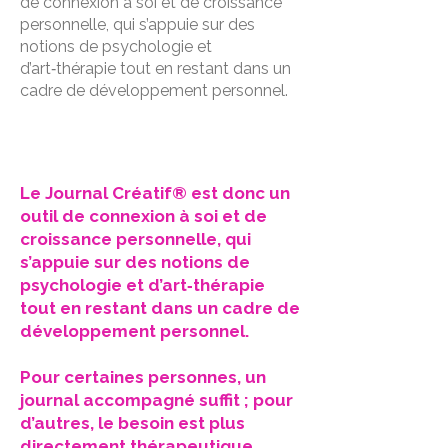
de connexion à soi et de croissance
personnelle, qui s’appuie sur des
notions de psychologie et
d’art‑thérapie tout en restant dans un
cadre de développement personnel.
Le Journal Créatif® est donc un
outil de connexion à soi et de
croissance personnelle, qui
s’appuie sur des notions de
psychologie et d’art‑thérapie
tout en restant dans un cadre de
développement personnel.
Pour certaines personnes, un
journal accompagné suffit ; pour
d’autres, le besoin est plus
directement thérapeutique.