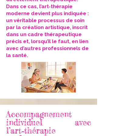
Dans ce cas, l’art‑thérapie
moderne devient plus indiquée :
un véritable processus de soin
par la création artistique, inscrit
dans un cadre thérapeutique
précis et, lorsqu’il le faut, en lien
avec d’autres professionnels de
la santé.
Accompagnement
individuel avec
l’art‑thérapie