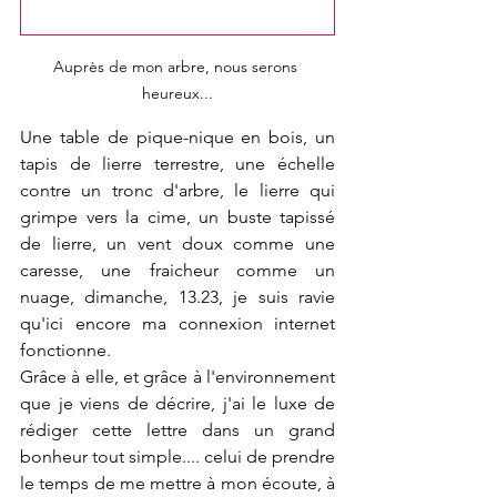
Auprès de mon arbre, nous serons 
heureux...
Une table de pique-nique en bois, un 
tapis de lierre terrestre, une échelle 
contre un tronc d'arbre, le lierre qui 
grimpe vers la cime, un buste tapissé 
de lierre, un vent doux comme une 
caresse, une fraicheur comme un 
nuage, dimanche, 13.23, je suis ravie 
qu'ici encore ma connexion internet 
fonctionne.
Grâce à elle, et grâce à l'environnement 
que je viens de décrire, j'ai le luxe de 
rédiger cette lettre dans un grand 
bonheur tout simple.... celui de prendre 
le temps de me mettre à mon écoute, à 