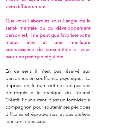
vivre différemment
. 
Que vous l'abordiez sous l'angle de la 
santé mentale ou du développement 
personnel, il ne peut que favoriser votre 
mieux être et une meilleure 
connaissance de vous-même si vous 
avez une pratique régulière.
En ce sens il n'est pas réservé aux 
personnes en souffrance psychique.  La 
dépression, le burn-out ne sont pas des 
pré-requis à la pratique du Journal 
Créatif. Pour autant, c'est un formidable 
compagnon pour soutenir ces périodes 
difficiles et éprouvantes et des ateliers 
leur sont consacrés.