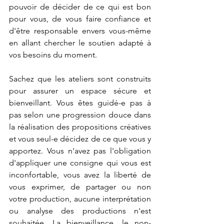
pouvoir de décider de ce qui est bon 
pour vous, de vous faire confiance et 
d'être responsable envers vous-même 
en allant chercher le soutien adapté à 
vos besoins du moment.
Sachez que les ateliers sont construits 
pour assurer un espace sécure et 
bienveillant. Vous êtes guidé-e pas à 
pas selon une progression douce dans 
la réalisation des propositions créatives 
et vous seul-e décidez de ce que vous y 
apportez. Vous n'avez pas l'obligation 
d'appliquer une consigne qui vous est 
inconfortable, vous avez la liberté de 
vous exprimer, de partager ou non 
votre production, aucune interprétation 
ou analyse des productions n'est 
souhaitée. La bienveillance, le non-