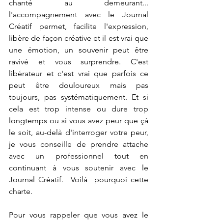
chanté au demeurant... 
l'accompagnement avec le Journal 
Créatif permet, facilite l'expression, 
libère de façon créative et il est vrai que 
une émotion, un souvenir peut être 
ravivé et vous surprendre. C'est 
libérateur et c'est vrai que parfois ce 
peut être douloureux mais pas 
toujours, pas systématiquement. Et si 
cela est trop intense ou dure trop 
longtemps ou si vous avez peur que çà 
le soit, au-delà d'interroger votre peur, 
je vous conseille de prendre attache 
avec un professionnel tout en 
continuant à vous soutenir avec le 
Journal Créatif.  Voilà  pourquoi cette 
charte. 
Pour vous rappeler que vous avez le 